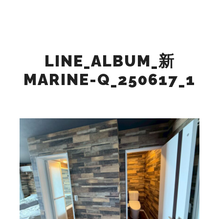
検索
詳細
メインメニュー
LINE_ALBUM_新
MARINE-Q_250617_1