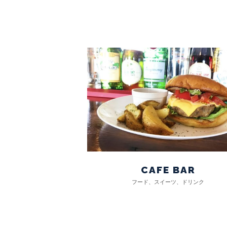
CAFE BAR
フード、スイーツ、ドリンク