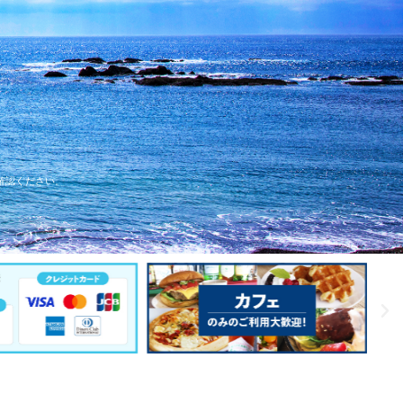
て確認ください。