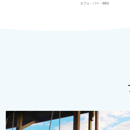
カフェ・バー・BBQ