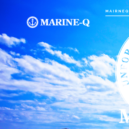
MAIRNE