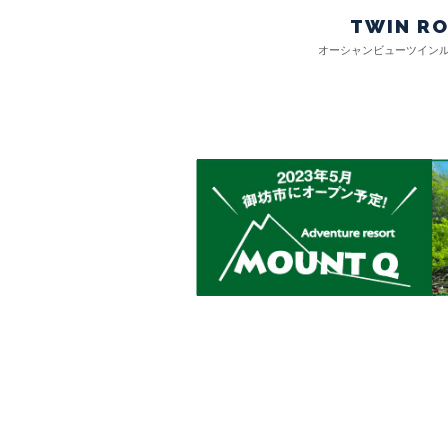
TWIN R
オーシャンビューツイン