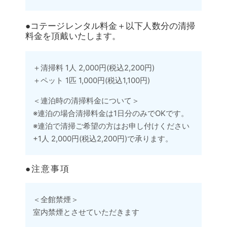
●コテージレンタル料金＋以下人数分の清掃
料金を頂戴いたします。
＋清掃料 1人 2,000円(税込2,200円)
＋ペット 1匹 1,000円(税込1,100円)
＜連泊時の清掃料金について＞
※連泊の場合清掃料金は1日分のみでOKです。
※連泊で清掃ご希望の方はお申し付けください
+1人 2,000円(税込2,200円)で承ります。
●注意事項
＜全館禁煙＞
室内禁煙とさせていただきます