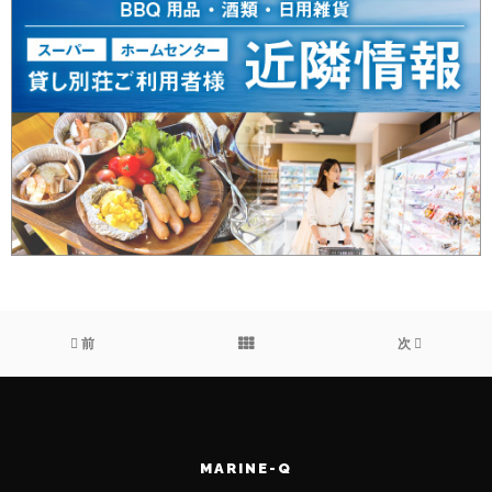
前
次
MARINE-Q