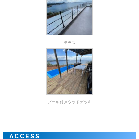
テラス
プール付きウッドデッキ
ACCESS