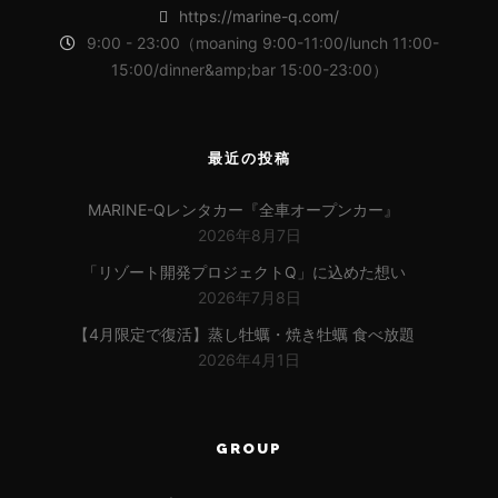
https://marine-q.com/
9:00 - 23:00（moaning 9:00-11:00/lunch 11:00-
15:00/dinner&amp;bar 15:00-23:00）
最近の投稿
MARINE-Qレンタカー『全車オープンカー』
2026年8月7日
「リゾート開発プロジェクトQ」に込めた想い
2026年7月8日
【4月限定で復活】蒸し牡蠣・焼き牡蠣 食べ放題
2026年4月1日
GROUP