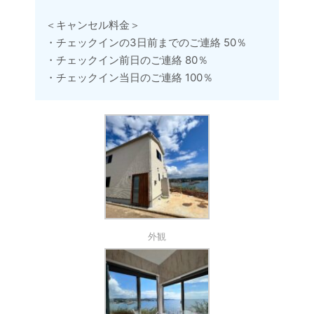
＜キャンセル料金＞
・チェックインの3日前までのご連絡 50％
・チェックイン前日のご連絡 80％
・チェックイン当日のご連絡 100％
外観