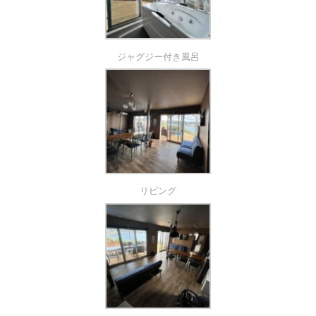
ジャグジー付き風呂
リビング