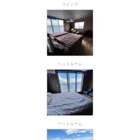
リビング
ベットルーム
ベットルーム