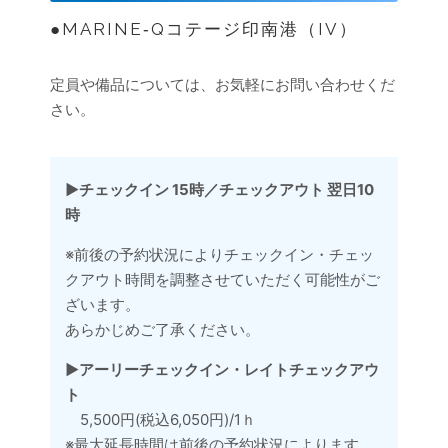
●MARINE‐Qコテージ印南港（IV）
定員や備品については、お気軽にお問い合わせくだ
さい。
▶︎
チェックイン 15時／チェックアウト 翌日10
時
※前後の予約状況によりチェックイン・チェッ
クアウト時間を調整させていただく可能性がご
ざいます。
あらかじめご了承ください。
▶︎
アーリーチェックイン・レイトチェックアウ
ト
5,500円(税込6,050円)/1ｈ
※最大延長時間は前後の予約状況によります