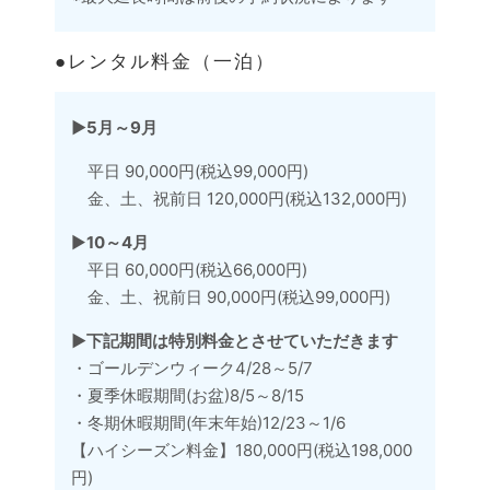
●レンタル料金（一泊）
▶︎
5月～9月
平日 90,000円(税込99,000円)
金、土、祝前日 120,000円(税込132,000円)
▶︎
10～4月
平日 60,000円(税込66,000円)
金、土、祝前日 90,000円(税込99,000円)
▶︎下記期間は特別料金とさせていただきます
・ゴールデンウィーク4/28～5/7
・夏季休暇期間(お盆)8/5～8/15
・冬期休暇期間(年末年始)12/23～1/6
【ハイシーズン料金】180,000円(税込198,000
円)