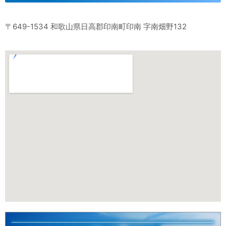
〒649-1534 和歌山県日高郡印南町印南 字南畑野132