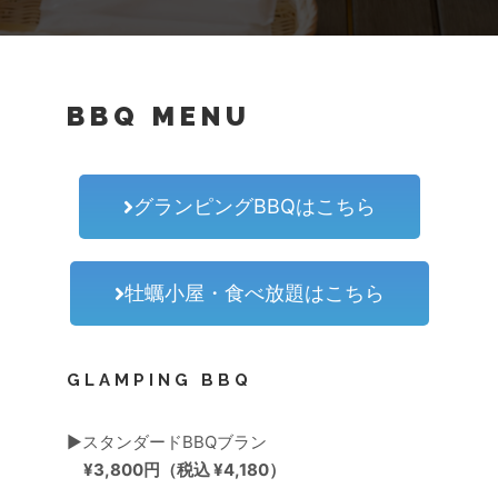
BBQ MENU
グランピングBBQはこちら
牡蠣小屋・食べ放題はこちら
GLAMPING BBQ
▶︎
スタンダードBBQブラン
¥3,800円
（税込 ¥4,180）