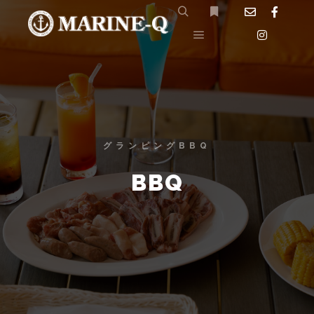
グランピングBBQ
BBQ