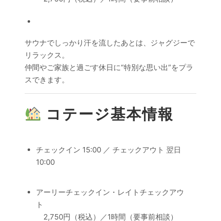
サウナでしっかり汗を流したあとは、ジャグジーで
リラックス。
仲間やご家族と過ごす休日に“特別な思い出”をプラ
スできます。
コテージ基本情報
チェックイン 15:00 ／ チェックアウト 翌日
10:00
アーリーチェックイン・レイトチェックアウ
ト
2,750円（税込）／1時間（要事前相談）