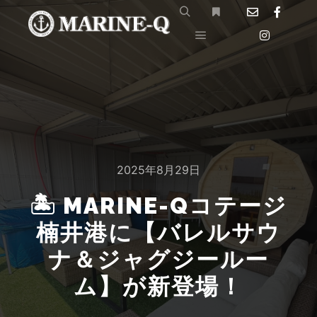
2025年8月29日
🏝 MARINE-Qコテージ
楠井港に【バレルサウ
ナ＆ジャグジールー
ム】が新登場！