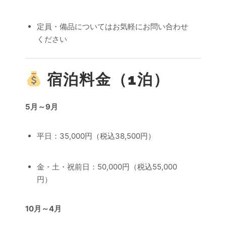
定員・備品についてはお気軽にお問い合わせ
ください
宿泊料金（1泊）
5月～9月
平日：35,000円（税込38,500円）
金・土・祝前日：50,000円（税込55,000
円）
10月～4月