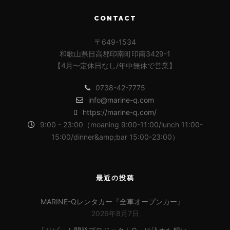
CONTACT
〒649-1534
和歌山県日高郡印南町印南3429-1
【4月〜定休日なし/年中無休で営業】
0738-42-7775
info@marine-q.com
https://marine-q.com/
9:00 - 23:00（moaning 9:00-11:00/lunch 11:00-
15:00/dinner&amp;bar 15:00-23:00）
最近の投稿
MARINE-Qレンタカー『全車オープンカー』
2026年8月7日