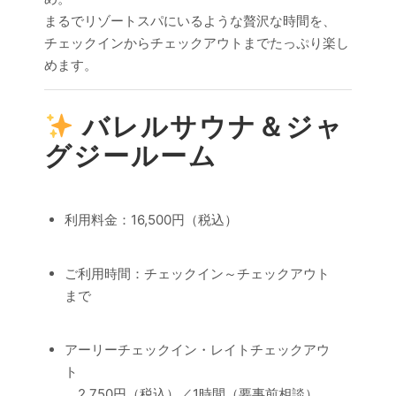
まるでリゾートスパにいるような贅沢な時間を、
チェックインからチェックアウトまでたっぷり楽し
めます。
バレルサウナ＆ジャ
グジールーム
利用料金：16,500円（税込）
ご利用時間：チェックイン～チェックアウト
まで
アーリーチェックイン・レイトチェックアウ
ト
2,750円（税込）／1時間（要事前相談）