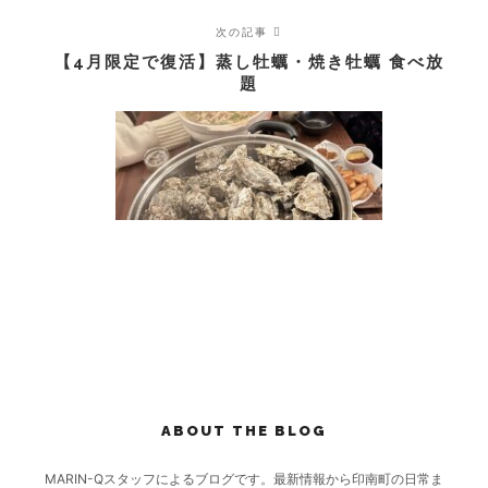
次の記事
【4月限定で復活】蒸し牡蠣・焼き牡蠣 食べ放
題
ABOUT THE BLOG
MARIN-Qスタッフによるブログです。最新情報から印南町の日常ま