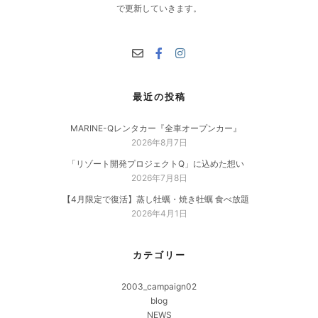
で更新していきます。
最近の投稿
MARINE-Qレンタカー『全車オープンカー』
2026年8月7日
「リゾート開発プロジェクトQ」に込めた想い
2026年7月8日
【4月限定で復活】蒸し牡蠣・焼き牡蠣 食べ放題
2026年4月1日
カテゴリー
2003_campaign02
blog
NEWS