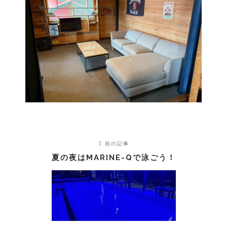
前の記事
夏の夜はMARINE-Qで泳ごう！