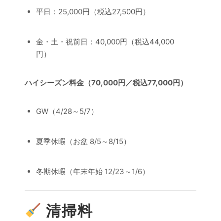
平日：25,000円（税込27,500円）
金・土・祝前日：40,000円（税込44,000
円）
ハイシーズン料金（70,000円／税込77,000円）
GW（4/28～5/7）
夏季休暇（お盆 8/5～8/15）
冬期休暇（年末年始 12/23～1/6）
清掃料