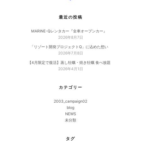
最近の投稿
MARINE-Qレンタカー『全車オープンカー』
2026年8月7日
「リゾート開発プロジェクトQ」に込めた想い
2026年7月8日
【4月限定で復活】蒸し牡蠣・焼き牡蠣 食べ放題
2026年4月1日
カテゴリー
2003_campaign02
blog
NEWS
未分類
タグ