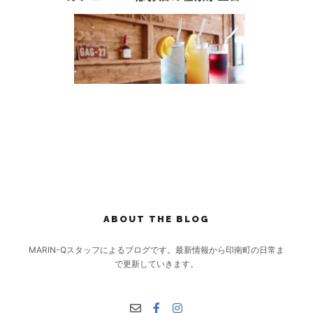
ABOUT THE BLOG
MARIN-Qスタッフによるブログです。最新情報から印南町の日常ま
で更新していきます。