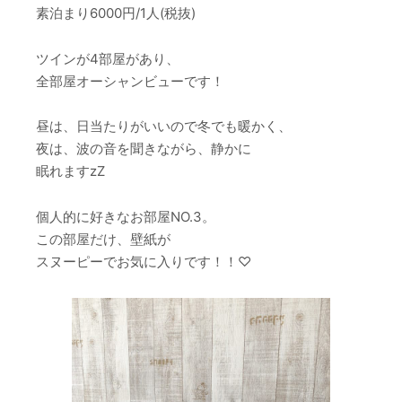
素泊まり6000円/1人(税抜)
ツインが4部屋があり、
全部屋オーシャンビューです！
昼は、日当たりがいいので冬でも暖かく、
夜は、波の音を聞きながら、静かに
眠れますzZ
個人的に好きなお部屋NO.3。
この部屋だけ、壁紙が
スヌーピーでお気に入りです！！♡