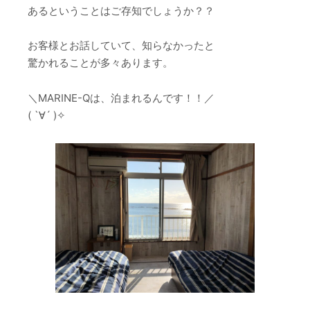
あるということはご存知でしょうか？？
お客様とお話していて、知らなかったと
驚かれることが多々あります。
＼MARINE-Qは、泊まれるんです！！／
( `∀´ )✧