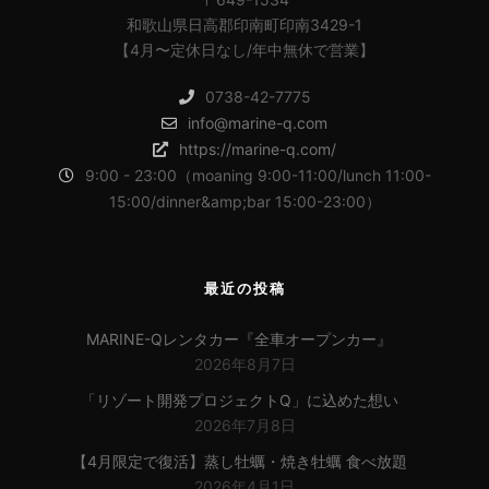
和歌山県日高郡印南町印南3429-1
【4月〜定休日なし/年中無休で営業】
0738-42-7775
info@marine-q.com
https://marine-q.com/
9:00 - 23:00（moaning 9:00-11:00/lunch 11:00-
15:00/dinner&amp;bar 15:00-23:00）
最近の投稿
MARINE-Qレンタカー『全車オープンカー』
2026年8月7日
「リゾート開発プロジェクトQ」に込めた想い
2026年7月8日
【4月限定で復活】蒸し牡蠣・焼き牡蠣 食べ放題
2026年4月1日