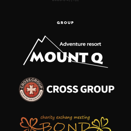
GROUP