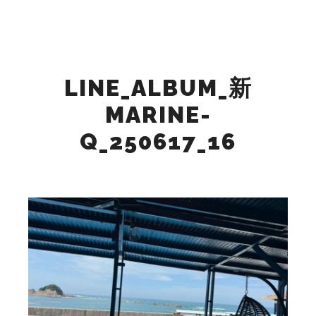
検索
詳細
メインメニュー
LINE_ALBUM_新
MARINE-
Q_250617_16