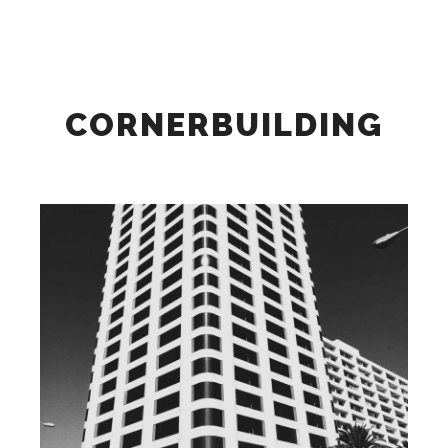
検索
詳細
メインメニュー
CORNERBUILDING