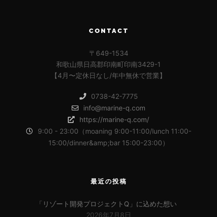
CONTACT
〒649-1534
和歌山県日高郡印南町印南3429-1
【4月〜定休日なし/年中無休で営業】
0738-42-7775
info@marine-q.com
https://marine-q.com/
9:00 - 23:00（moaning 9:00-11:00/lunch 11:00-
15:00/dinner&amp;bar 15:00-23:00）
最近の投稿
「リゾート開発プロジェクトQ」に込めた想い
2026年7月8日