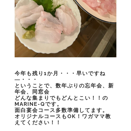
今年も残り1か月・・・早いですね
―・・・
ということで、数年ぶりの忘年会、新
年会、同窓会
どんな集まりでもどんとこい！！の
MARINE-Qです。
面白宴会コース多数準備してます。
オリジナルコースもOK！ワガママ教
えてください！！