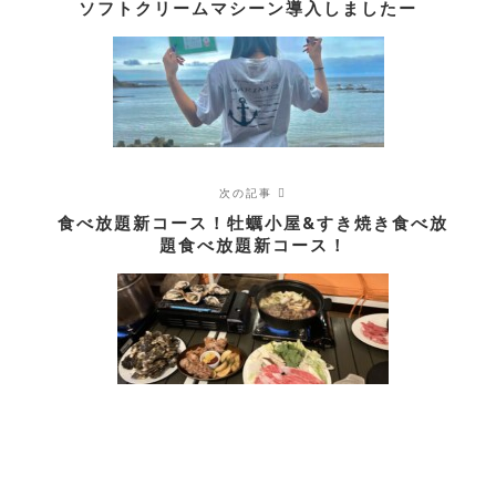
ソフトクリームマシーン導入しましたー
次の記事
食べ放題新コース！牡蠣小屋&すき焼き食べ放
題食べ放題新コース！