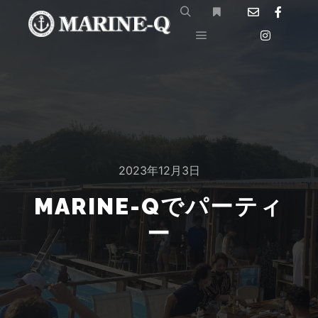
2023年12月3日
MARINE-Qでパーティ
ー