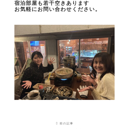
宿泊部屋も若干空きあります
お気軽にお問い合わせください。
前の記事