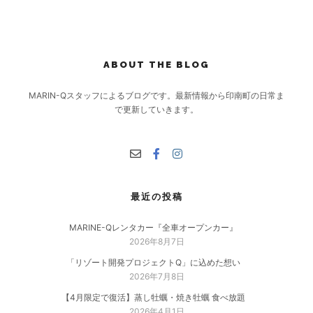
ABOUT THE BLOG
MARIN-Qスタッフによるブログです。最新情報から印南町の日常ま
で更新していきます。
最近の投稿
MARINE-Qレンタカー『全車オープンカー』
2026年8月7日
「リゾート開発プロジェクトQ」に込めた想い
2026年7月8日
【4月限定で復活】蒸し牡蠣・焼き牡蠣 食べ放題
2026年4月1日