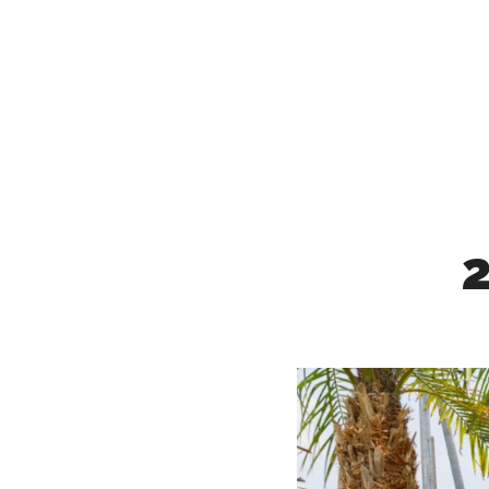
MAIRNE