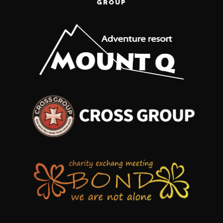
GROUP