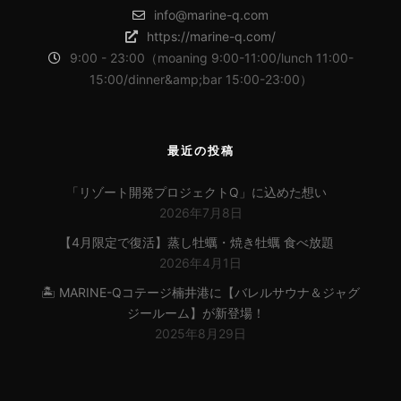
info@marine-q.com
https://marine-q.com/
9:00 - 23:00（moaning 9:00-11:00/lunch 11:00-
15:00/dinner&amp;bar 15:00-23:00）
最近の投稿
「リゾート開発プロジェクトQ」に込めた想い
2026年7月8日
【4月限定で復活】蒸し牡蠣・焼き牡蠣 食べ放題
2026年4月1日
🏝 MARINE-Qコテージ楠井港に【バレルサウナ＆ジャグ
ジールーム】が新登場！
2025年8月29日