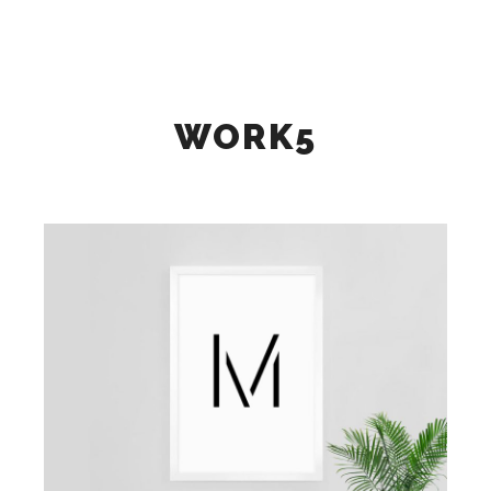
検索
詳細
メインメニュー
WORK5