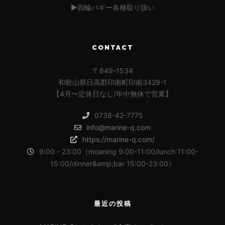
▶︎四輪バギー各種取り扱い
CONTACT
〒649-1534
和歌山県日高郡印南町印南3429-1
【4月〜定休日なし/年中無休で営業】
0738-42-7775
info@marine-q.com
https://marine-q.com/
9:00 - 23:00（moaning 9:00-11:00/lunch 11:00-
15:00/dinner&amp;bar 15:00-23:00）
最近の投稿