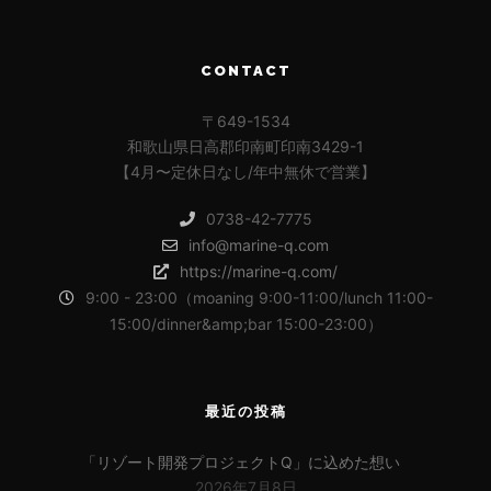
CONTACT
〒649-1534
和歌山県日高郡印南町印南3429-1
【4月〜定休日なし/年中無休で営業】
0738-42-7775
info@marine-q.com
https://marine-q.com/
9:00 - 23:00（moaning 9:00-11:00/lunch 11:00-
15:00/dinner&amp;bar 15:00-23:00）
最近の投稿
「リゾート開発プロジェクトQ」に込めた想い
2026年7月8日