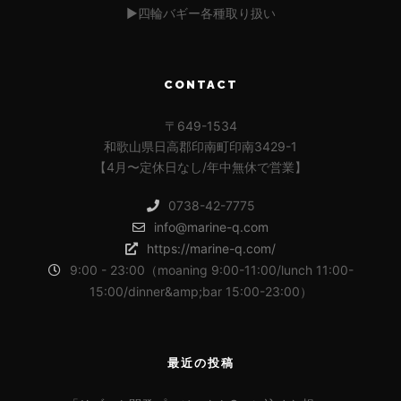
▶︎四輪バギー各種取り扱い
CONTACT
〒649-1534
和歌山県日高郡印南町印南3429-1
【4月〜定休日なし/年中無休で営業】
0738-42-7775
info@marine-q.com
https://marine-q.com/
9:00 - 23:00（moaning 9:00-11:00/lunch 11:00-
15:00/dinner&amp;bar 15:00-23:00）
最近の投稿