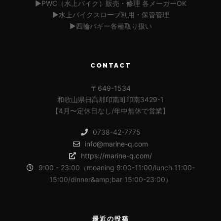
▶︎PWC（水上バイク）販売・修理 各メーカーOK
▶︎水上バイクスロープ利用・保管管理
▶︎四輪バギー各種取り扱い
CONTACT
〒649-1534
和歌山県日高郡印南町印南3429-1
【4月〜定休日なし/年中無休で営業】
0738-42-7775
info@marine-q.com
https://marine-q.com/
9:00 - 23:00（moaning 9:00-11:00/lunch 11:00-
15:00/dinner&amp;bar 15:00-23:00）
最近の投稿