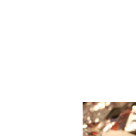
MAIRNE