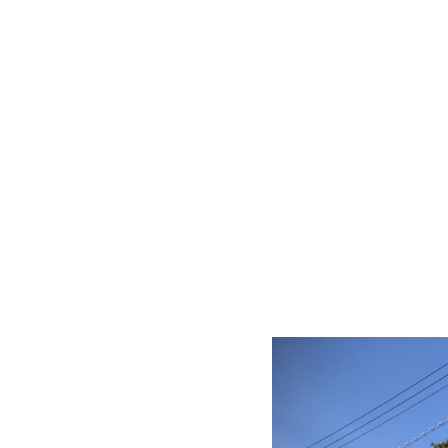
MAIRNE