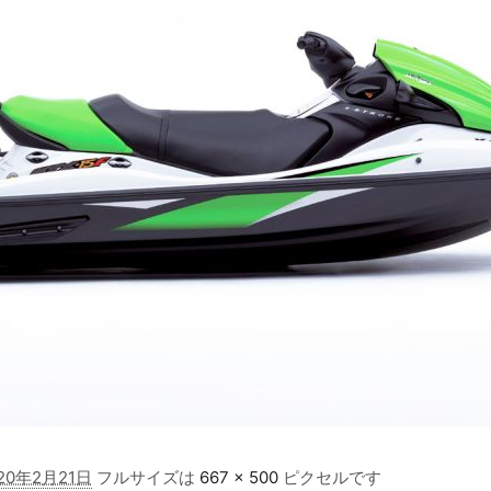
20年2月21日
フルサイズは
667 × 500
ピクセルです